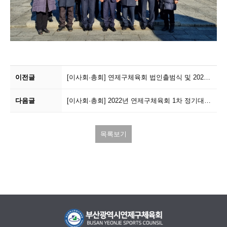
이전글
[이사회·총회]
연제구체육회 법인출범식 및 2021 체육인의 밤
다음글
[이사회·총회]
2022년 연제구체육회 1차 정기대의원총회
목록보기