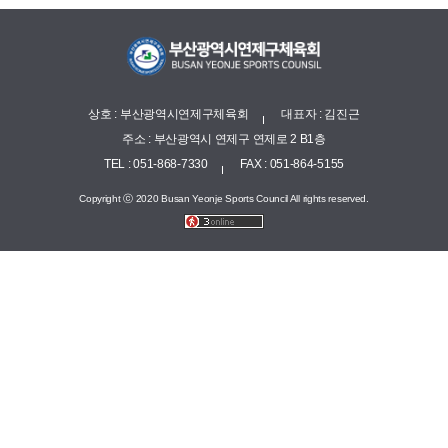
상호 : 부산광역시연제구체육회
대표자 : 김진근
주소 : 부산광역시 연제구 연제로 2 B1층
TEL : 051-868-7330
FAX : 051-864-5155
Copyright ⓒ 2020 Busan Yeonje Sports Council All rights reserved.