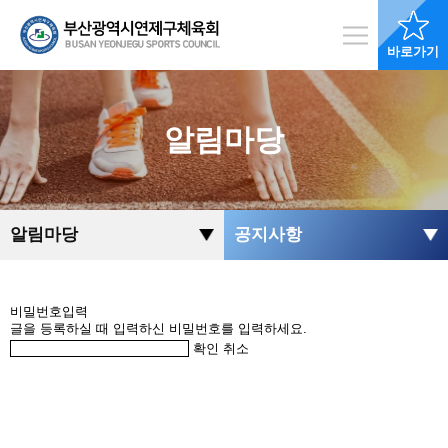
바로가기
알림마당
알림마당
공지사항
비밀번호입력
글을 등록하실 때 입력하신 비밀번호를 입력하세요.
확인
취소