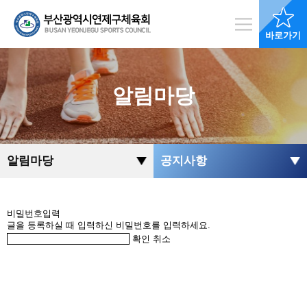
바로가기
알림마당
알림마당
공지사항
비밀번호입력
글을 등록하실 때 입력하신 비밀번호를 입력하세요.
확인
취소