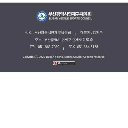
상호 : 부산광역시연제구체육회
대표자 : 김진근
주소 : 부산광역시 연제구 연제로 2 B1층
TEL : 051-868-7330
FAX : 051-864-5155
Copyright ⓒ 2020 Busan Yeonje Sports Council All rights reserved.