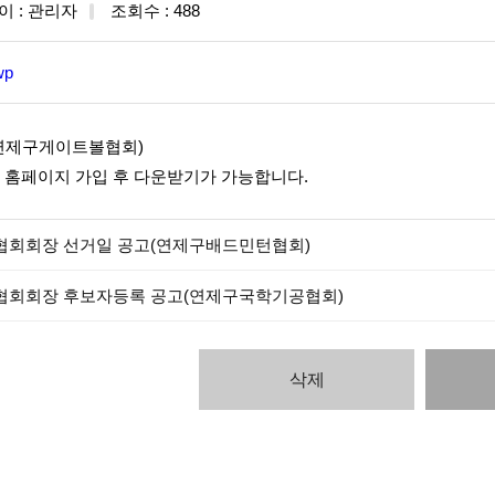
이 : 관리자
조회수 : 488
p
연제구게이트볼협회)
 홈페이지 가입 후 다운받기가 가능합니다.
협회회장 선거일 공고(연제구배드민턴협회)
협회회장 후보자등록 공고(연제구국학기공협회)
삭제