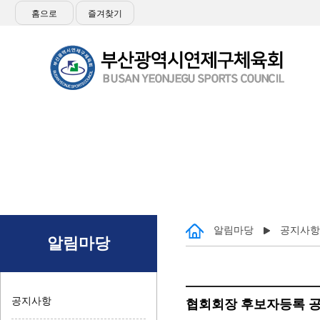
홈으로
즐겨찾기
알림마당
공지사항
알림마당
공지사항
협회회장 후보자등록 