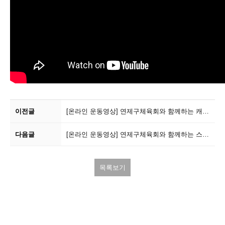
이전글
[온라인 운동영상]
연제구체육회와 함께하는 캐치컵
다음글
[온라인 운동영상]
연제구체육회와 함께하는 스텝레더
목록보기