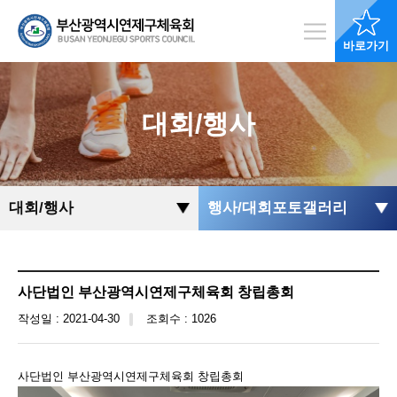
바로가기
대회/행사
대회/행사
행사/대회포토갤러리
사단법인 부산광역시연제구체육회 창립총회
작성일 : 2021-04-30
조회수 : 1026
사단법인 부산광역시연제구체육회 창립총회